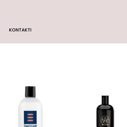
KONTAKTI