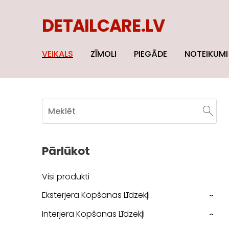
DETAILCARE.LV
VEIKALS
ZĪMOLI
PIEGĀDE
NOTEIKUMI
Pārlūkot
Visi produkti
Eksterjera Kopšanas Līdzekļi
›
Interjera Kopšanas Līdzekļi
›