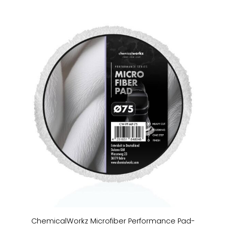
ChemicalWorkz Microfiber Performance Pad-